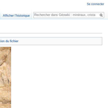
Se connecter
Rechercher
Afficher l’historique
tion du fichier