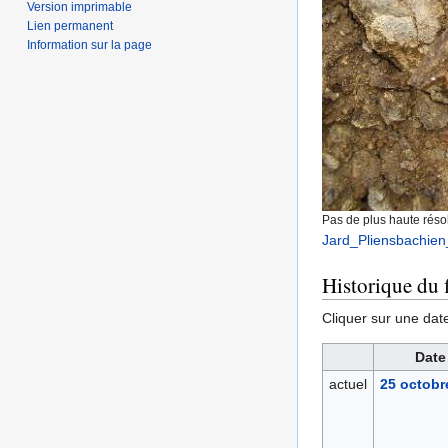
Version imprimable
Lien permanent
Information sur la page
Pas de plus haute résol
Jard_Pliensbachien
Historique du f
Cliquer sur une date 
Date
actuel
25 octobr