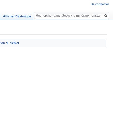
Se connecter
Rechercher
Afficher l’historique
tion du fichier