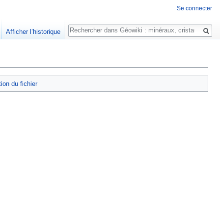
Se connecter
Rechercher
Afficher l’historique
tion du fichier