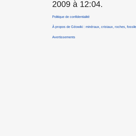
2009 à 12:04.
Politique de confidentialité
À propos de Géowiki : minéraux, cristaux, roches, fossile
Avertissements