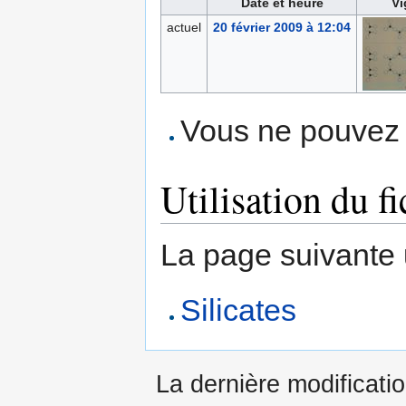
Date et heure
Vi
actuel
20 février 2009 à 12:04
Vous ne pouvez p
Utilisation du fi
La page suivante ut
Silicates
La dernière modificatio