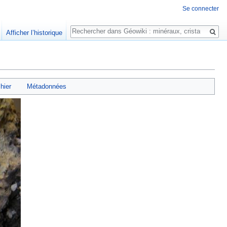
Se connecter
Rechercher
Afficher l’historique
chier
Métadonnées