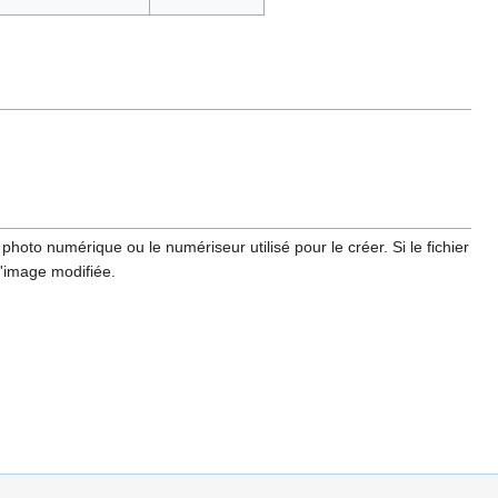
hoto numérique ou le numériseur utilisé pour le créer. Si le fichier
l'image modifiée.