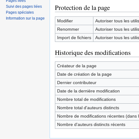
Pages liées
Protection de la page
Suivi des pages liées
Pages spéciales
Information sur la page
Modifier
Autoriser tous les utilis
Renommer
Autoriser tous les utilis
Import de fichiers
Autoriser tous les utilis
Historique des modifications
Créateur de la page
Date de création de la page
Dernier contributeur
Date de la dernière modification
Nombre total de modifications
Nombre total d'auteurs distincts
Nombre de modifications récentes (dans l
Nombre d'auteurs distincts récents