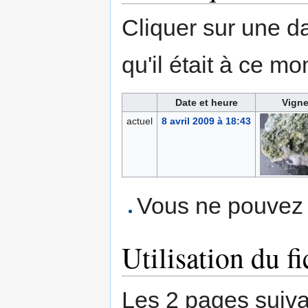
Cliquer sur une dat
qu'il était à ce mo
Date et heure
Vigne
actuel
8 avril 2009 à 18:43
Vous ne pouvez p
Utilisation du fi
Les 2 pages suivant