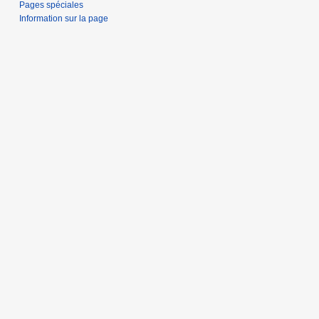
Pages spéciales
Information sur la page