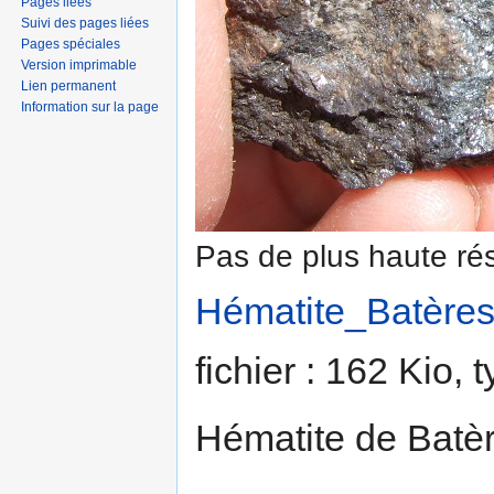
Pages liées
Suivi des pages liées
Pages spéciales
Version imprimable
Lien permanent
Information sur la page
Pas de plus haute rés
Hématite_Batères
fichier : 162 Kio,
Hématite de Batèr