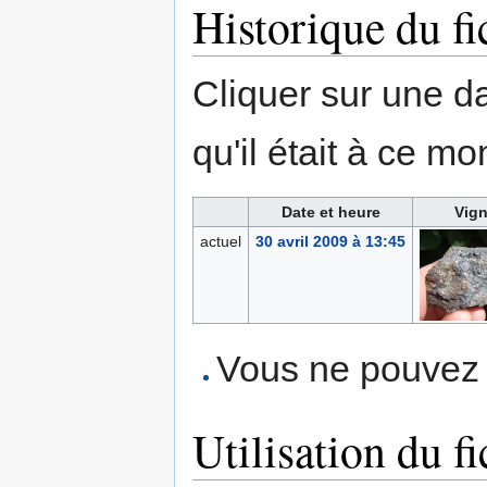
Historique du fi
Cliquer sur une dat
qu'il était à ce mo
Date et heure
Vign
actuel
30 avril 2009 à 13:45
Vous ne pouvez p
Utilisation du fi