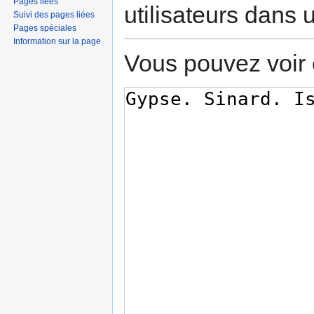
Pages liées
utilisateurs dans
Suivi des pages liées
Pages spéciales
Information sur la page
Vous pouvez voir 