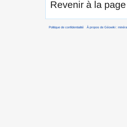
Revenir à la pag
Politique de confidentialité
À propos de Géowiki : minérau