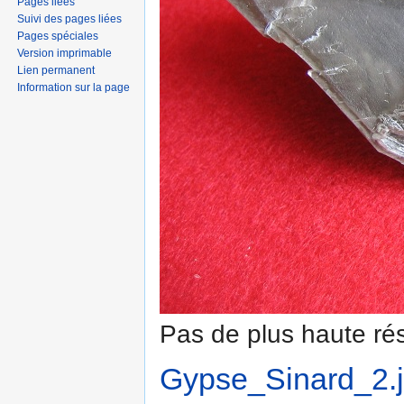
Pages liées
Suivi des pages liées
Pages spéciales
Version imprimable
Lien permanent
Information sur la page
Pas de plus haute rés
Gypse_Sinard_2.