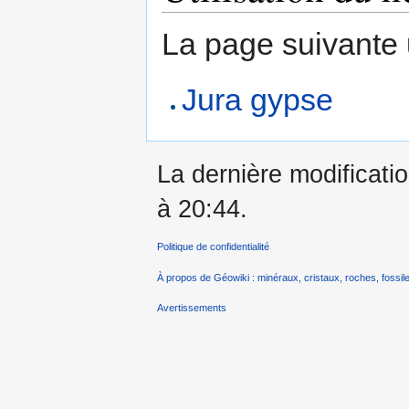
La page suivante ut
Jura gypse
La dernière modificatio
à 20:44.
Politique de confidentialité
À propos de Géowiki : minéraux, cristaux, roches, fossile
Avertissements