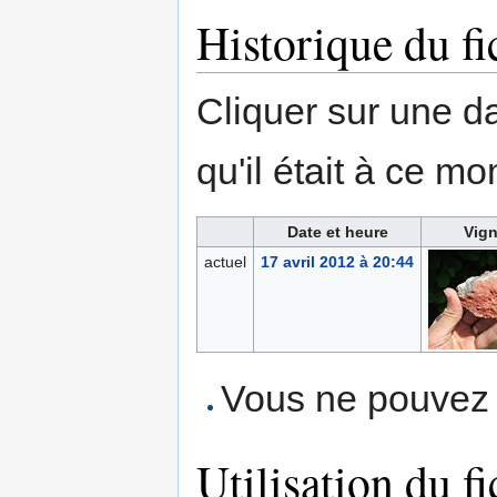
Historique du fi
Cliquer sur une dat
qu'il était à ce mo
Date et heure
Vign
actuel
17 avril 2012 à 20:44
Vous ne pouvez p
Utilisation du fi