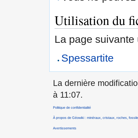
Utilisation du fi
La page suivante ut
Spessartite
La dernière modificatio
à 11:07.
Politique de confidentialité
À propos de Géowiki : minéraux, cristaux, roches, fossile
Avertissements