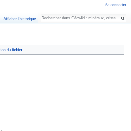
Se connecter
Rechercher
Afficher l’historique
tion du fichier