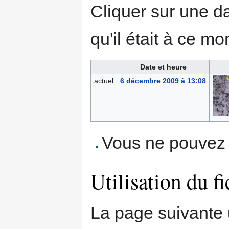
Cliquer sur une dat
qu'il était à ce mo
Date et heure
actuel
6 décembre 2009 à 13:08
Vous ne pouvez p
Utilisation du fi
La page suivante ut