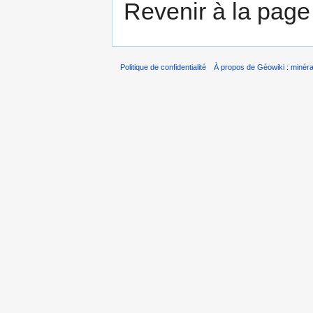
Revenir à la pag
Politique de confidentialité
À propos de Géowiki : minérau