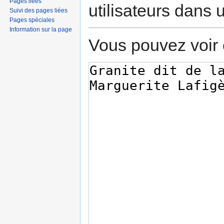
Pages liées
utilisateurs dans
Suivi des pages liées
Pages spéciales
Information sur la page
Vous pouvez voir 