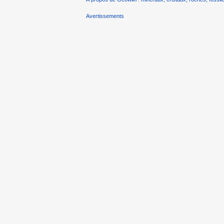
Avertissements