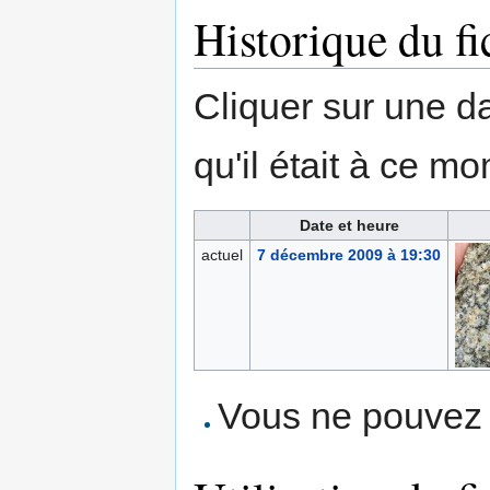
Historique du fi
Cliquer sur une dat
qu'il était à ce mo
Date et heure
actuel
7 décembre 2009 à 19:30
Vous ne pouvez p