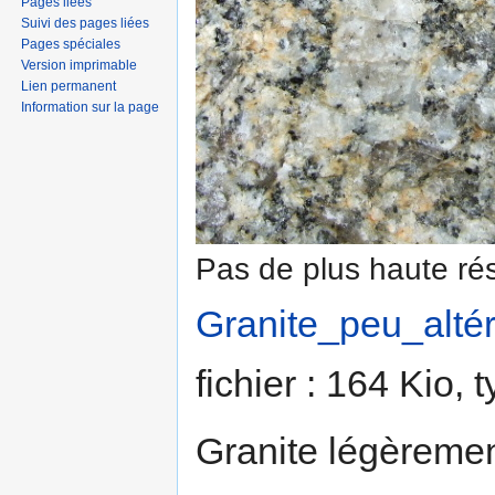
Pages liées
Suivi des pages liées
Pages spéciales
Version imprimable
Lien permanent
Information sur la page
Pas de plus haute rés
Granite_peu_altér
fichier : 164 Kio,
Granite légèremen