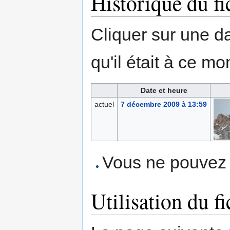
Historique du fi
Cliquer sur une dat
qu'il était à ce mo
Date et heure
actuel
7 décembre 2009 à 13:59
Vous ne pouvez p
Utilisation du fi