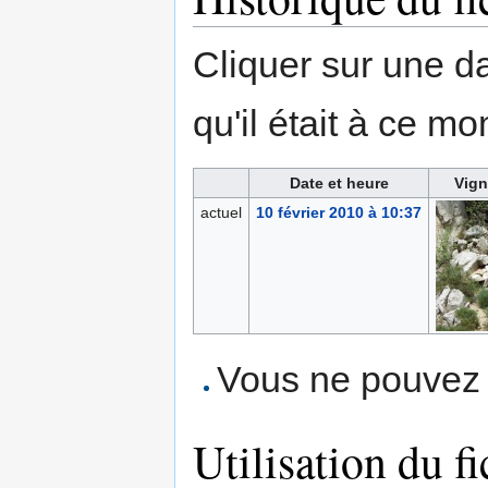
Cliquer sur une dat
qu'il était à ce mo
Date et heure
Vign
actuel
10 février 2010 à 10:37
Vous ne pouvez p
Utilisation du fi