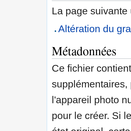
La page suivante ut
Altération du gra
Métadonnées
Ce fichier contien
supplémentaires,
l'appareil photo n
pour le créer. Si l