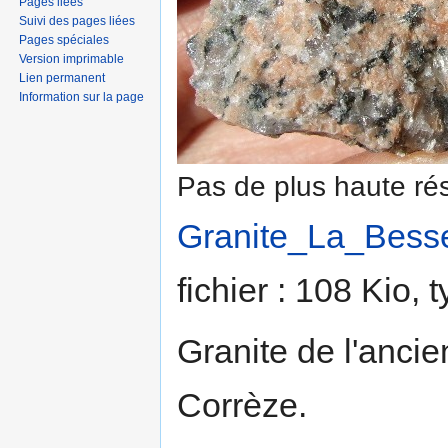
Pages liées
Suivi des pages liées
Pages spéciales
Version imprimable
Lien permanent
Information sur la page
Pas de plus haute rés
Granite_La_Besse
fichier : 108 Kio,
Granite de l'anci
Corrèze.