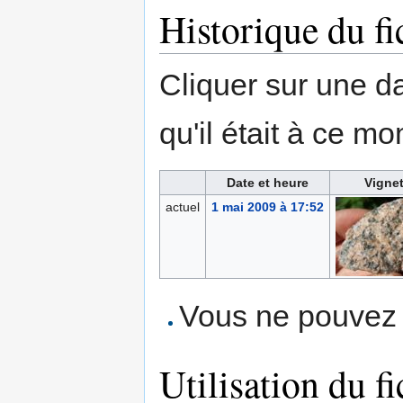
Historique du fi
Cliquer sur une dat
qu'il était à ce mo
Date et heure
Vignet
actuel
1 mai 2009 à 17:52
Vous ne pouvez p
Utilisation du fi