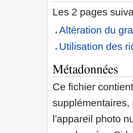
Les 2 pages suivant
Altération du gra
Utilisation des 
Métadonnées
Ce fichier contien
supplémentaires,
l'appareil photo n