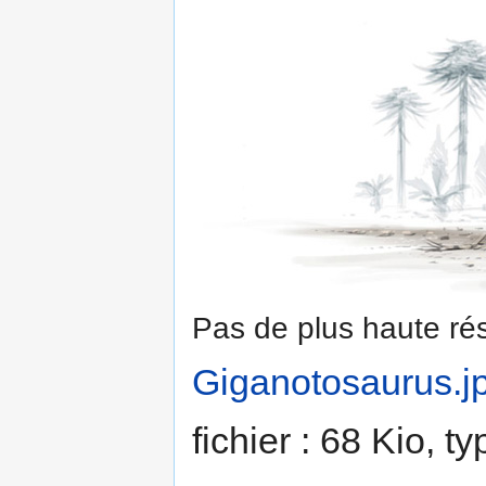
Pas de plus haute rés
Giganotosaurus.j
fichier : 68 Kio, 