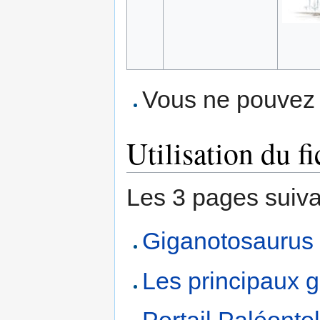
Vous ne pouvez p
Utilisation du fi
Les 3 pages suivant
Giganotosaurus
Les principaux 