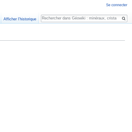
Se connecter
Rechercher
Afficher l’historique