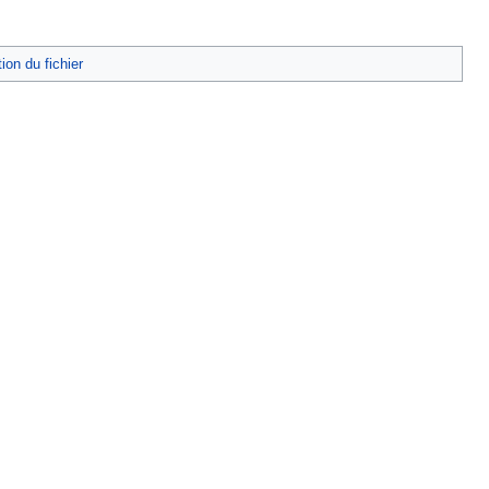
tion du fichier