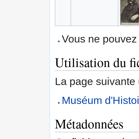
Vous ne pouvez p
Utilisation du fi
La page suivante ut
Muséum d'Histoi
Métadonnées