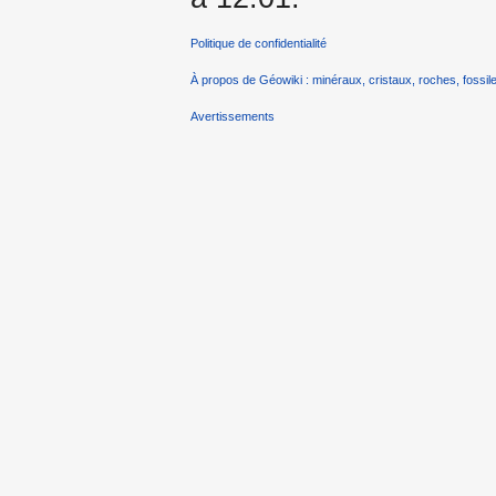
Politique de confidentialité
À propos de Géowiki : minéraux, cristaux, roches, fossile
Avertissements