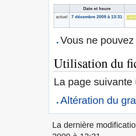
Date et heure
actuel
7 décembre 2009 à 13:31
Vous ne pouvez p
Utilisation du fi
La page suivante ut
Altération du gra
La dernière modificati