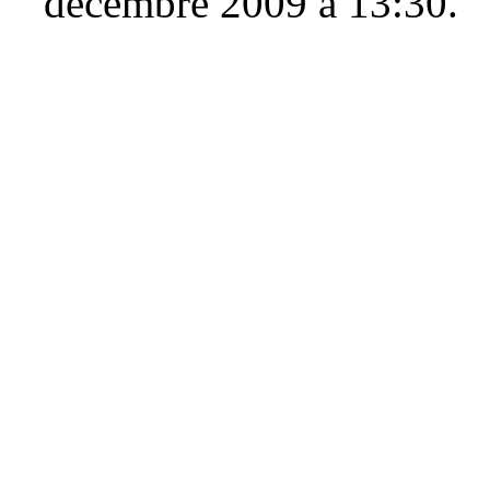
décembre 2009 à 13:30.