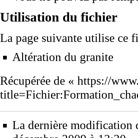
Utilisation du fichier
La page suivante utilise ce fi
Altération du granite
Récupérée de «
https://www
title=Fichier:Formation_c
La dernière modification d