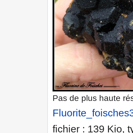
Pas de plus haute rés
Fluorite_foisches
fichier : 139 Kio,