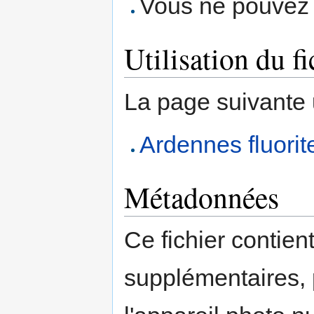
Vous ne pouvez p
Utilisation du fi
La page suivante ut
Ardennes fluorite
Métadonnées
Ce fichier contien
supplémentaires,