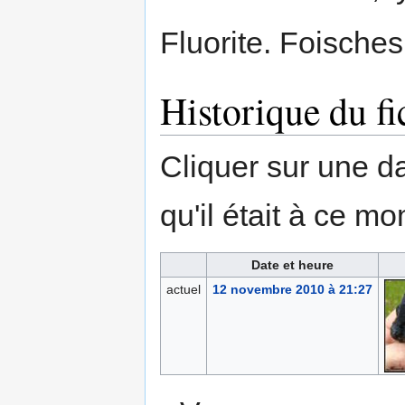
Fluorite. Foisches
Historique du fi
Cliquer sur une dat
qu'il était à ce mo
Date et heure
actuel
12 novembre 2010 à 21:27