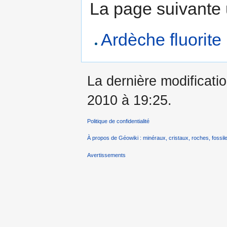
La page suivante ut
Ardèche fluorite 
La dernière modificati
2010 à 19:25.
Politique de confidentialité
À propos de Géowiki : minéraux, cristaux, roches, fossile
Avertissements