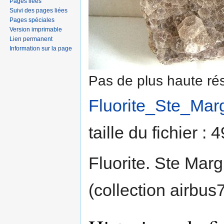
Pages liées
Suivi des pages liées
Pages spéciales
Version imprimable
Lien permanent
Information sur la page
Pas de plus haute rés
Fluorite_Ste_Marg
taille du fichier :
Fluorite. Ste Marg
(collection airbus