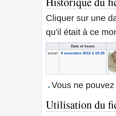
Historique du fi
Cliquer sur une dat
qu'il était à ce mo
Date et heure
actuel
9 novembre 2010 à 19:25
Vous ne pouvez p
Utilisation du fi