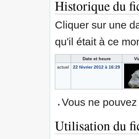
Historique du fi
Cliquer sur une dat
qu'il était à ce mo
Date et heure
Vi
actuel
22 février 2012 à 16:29
Vous ne pouvez p
Utilisation du fi