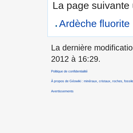
La page suivante ut
Ardèche fluorite 
La dernière modificatio
2012 à 16:29.
Politique de confidentialité
À propos de Géowiki : minéraux, cristaux, roches, fossile
Avertissements