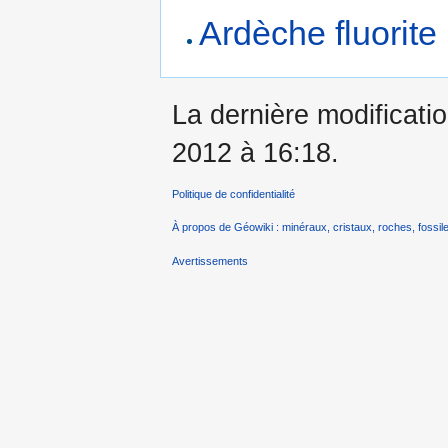
Ardèche fluorite 
La dernière modificatio
2012 à 16:18.
Politique de confidentialité
À propos de Géowiki : minéraux, cristaux, roches, fossile
Avertissements