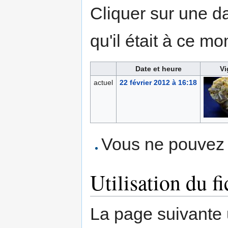
Cliquer sur une dat
qu'il était à ce mo
Date et heure
Vi
actuel
22 février 2012 à 16:18
Vous ne pouvez p
Utilisation du fi
La page suivante ut