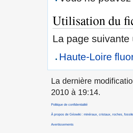
Utilisation du fi
La page suivante ut
Haute-Loire fluor
La dernière modificati
2010 à 19:14.
Politique de confidentialité
À propos de Géowiki : minéraux, cristaux, roches, fossile
Avertissements