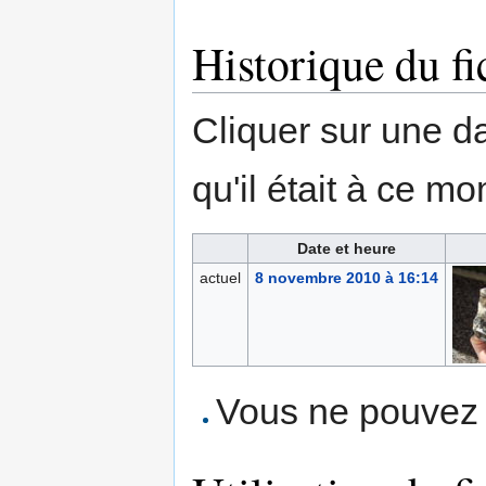
Historique du fi
Cliquer sur une dat
qu'il était à ce mo
Date et heure
actuel
8 novembre 2010 à 16:14
Vous ne pouvez p