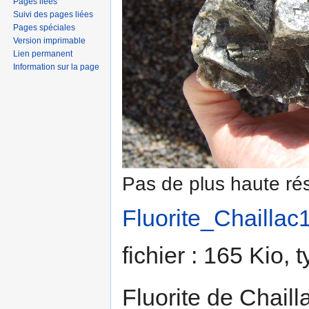
Pages liées
Suivi des pages liées
Pages spéciales
Version imprimable
Lien permanent
Information sur la page
Pas de plus haute rés
Fluorite_Chaillac1
fichier : 165 Kio,
Fluorite de Chailla