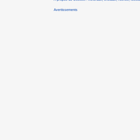
Avertissements