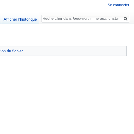
Se connecter
Rechercher
Afficher l’historique
tion du fichier