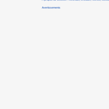
Avertissements