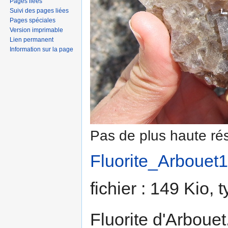
Pages liées
Suivi des pages liées
Pages spéciales
Version imprimable
Lien permanent
Information sur la page
Pas de plus haute rés
Fluorite_Arbouet1
fichier : 149 Kio,
Fluorite d'Arboue