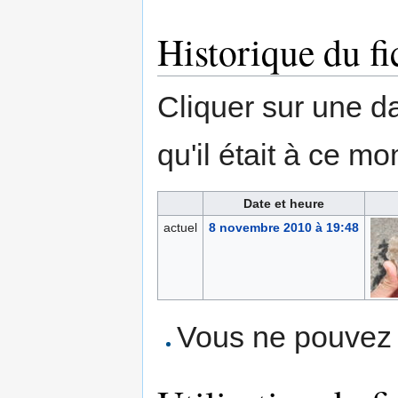
Historique du fi
Cliquer sur une dat
qu'il était à ce mo
Date et heure
actuel
8 novembre 2010 à 19:48
Vous ne pouvez p