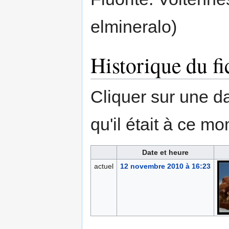
elmineralo)
Historique du fi
Cliquer sur une dat
qu'il était à ce mo
Date et heure
actuel
12 novembre 2010 à 16:23