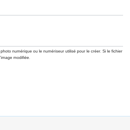
hoto numérique ou le numériseur utilisé pour le créer. Si le fichier
l'image modifiée.