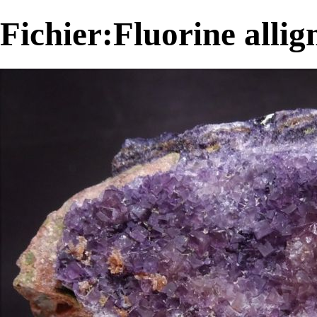
Fichier:Fluorine allig