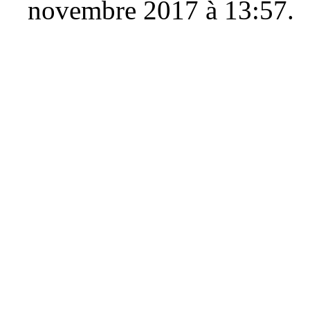
novembre 2017 à 13:57.