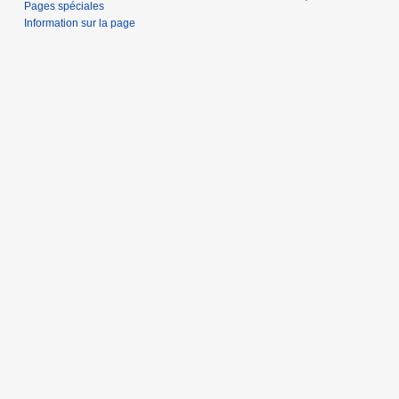
Pages spéciales
Information sur la page