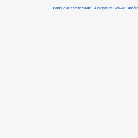
Politique de confidentialité
À propos de Géowiki : minérau