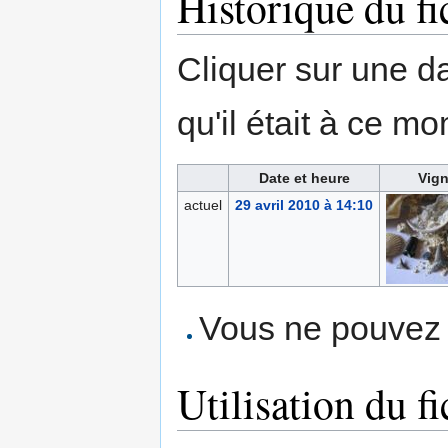
Historique du fi
Cliquer sur une dat
qu'il était à ce mo
Date et heure
Vign
actuel
29 avril 2010 à 14:10
Vous ne pouvez p
Utilisation du fi