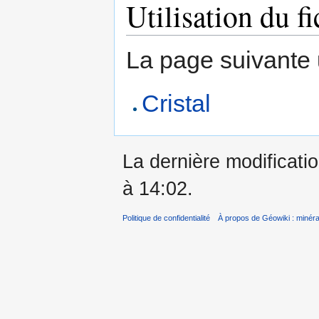
Utilisation du fi
La page suivante ut
Cristal
La dernière modificati
à 14:02.
Politique de confidentialité
À propos de Géowiki : minérau