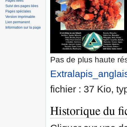
Pages liées
Suivi des pages liées
Pages spéciales
Version imprimable
Lien permanent
Information sur la page
Pas de plus haute rés
Extralapis_anglai
fichier : 37 Kio, 
Historique du fi