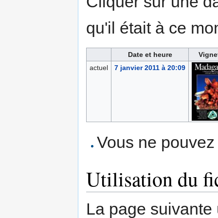
Cliquer sur une dat
qu'il était à ce mo
Date et heure
Vigne
actuel
7 janvier 2011 à 20:09
Vous ne pouvez p
Utilisation du fi
La page suivante ut