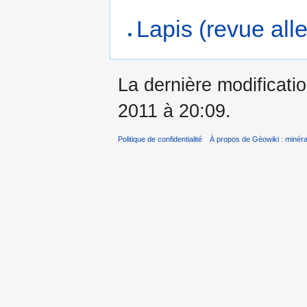
Lapis (revue al
La dernière modificatio
2011 à 20:09.
Politique de confidentialité
À propos de Géowiki : minérau