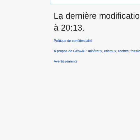
La dernière modificatio
à 20:13.
Politique de confidentialité
À propos de Géowiki : minéraux, cristaux, roches, fossile
Avertissements