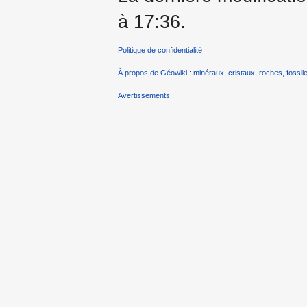
à 17:36.
Politique de confidentialité
À propos de Géowiki : minéraux, cristaux, roches, fossile
Avertissements