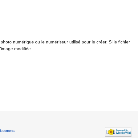
hoto numérique ou le numériseur utilisé pour le créer. Si le fichier
l'image modifiée.
tissements