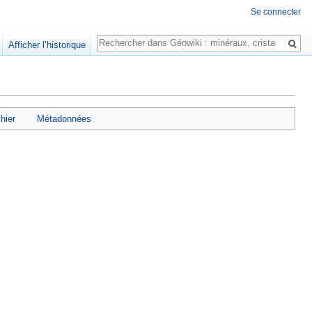
Se connecter
Rechercher
Afficher l’historique
chier
Métadonnées