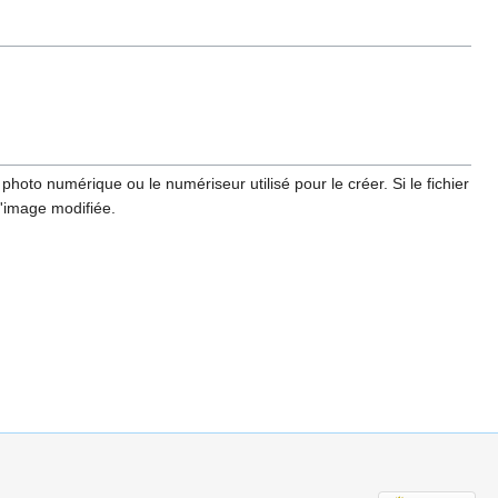
hoto numérique ou le numériseur utilisé pour le créer. Si le fichier
l'image modifiée.