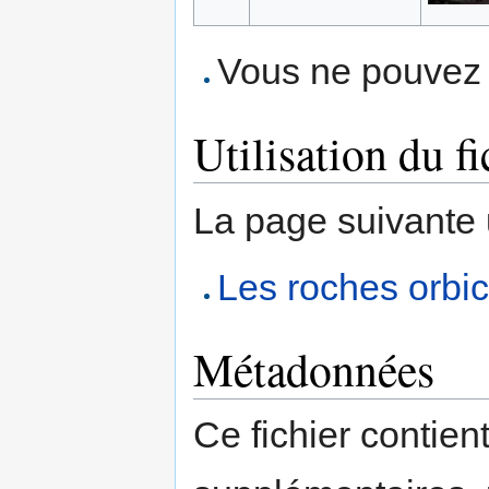
Vous ne pouvez p
Utilisation du fi
La page suivante ut
Les roches orbic
Métadonnées
Ce fichier contien