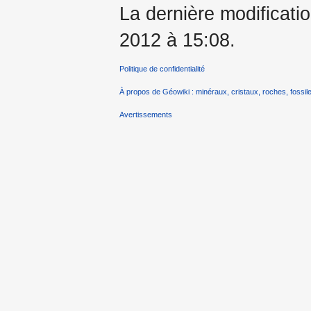
La dernière modificatio
2012 à 15:08.
Politique de confidentialité
À propos de Géowiki : minéraux, cristaux, roches, fossile
Avertissements