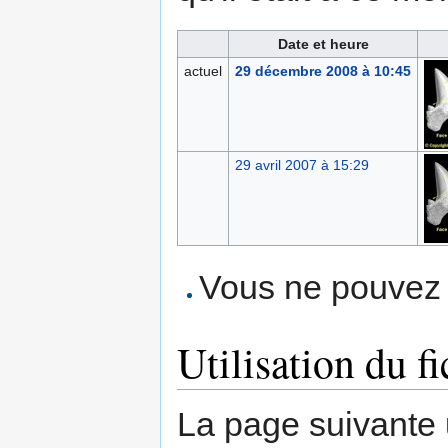
Date et heure
actuel
29 décembre 2008 à 10:45
29 avril 2007 à 15:29
Vous ne pouvez p
Utilisation du fi
La page suivante ut