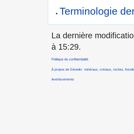
Terminologie de
La dernière modificatio
à 15:29.
Politique de confidentialité
À propos de Géowiki : minéraux, cristaux, roches, fossile
Avertissements