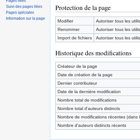
Pages liées
Protection de la page
Suivi des pages liées
Pages spéciales
Information sur la page
Modifier
Autoriser tous les utilis
Renommer
Autoriser tous les utilis
Import de fichiers
Autoriser tous les utilis
Historique des modifications
Créateur de la page
Date de création de la page
Dernier contributeur
Date de la dernière modification
Nombre total de modifications
Nombre total d'auteurs distincts
Nombre de modifications récentes (dans l
Nombre d'auteurs distincts récents