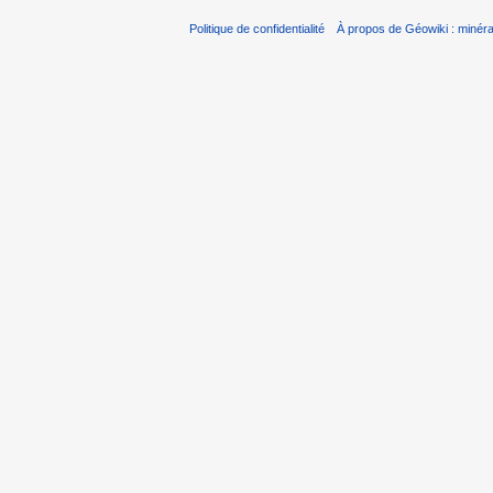
Politique de confidentialité
À propos de Géowiki : minérau