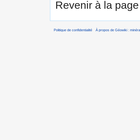
Revenir à la pag
Politique de confidentialité
À propos de Géowiki : minérau