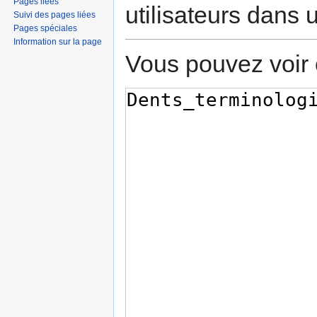
Pages liées
utilisateurs dans
Suivi des pages liées
Pages spéciales
Information sur la page
Vous pouvez voir 