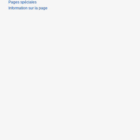
Pages spéciales
Information sur la page